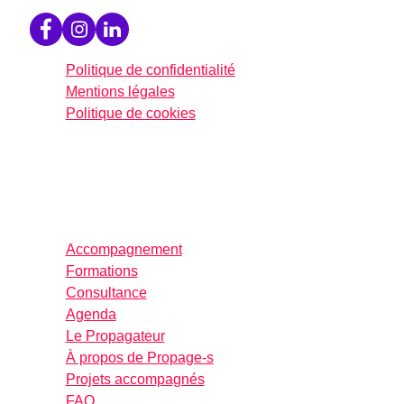
Politique de confidentialité
Mentions légales
Politique de cookies
Accompagnement
Formations
Consultance
Agenda
Le Propagateur
À propos de Propage-s
Projets accompagnés
FAQ