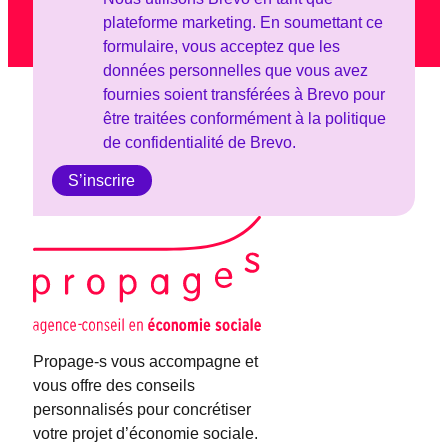
plateforme marketing. En soumettant ce
formulaire, vous acceptez que les
données personnelles que vous avez
fournies soient transférées à Brevo pour
être traitées conformément à la politique
de confidentialité de Brevo.
Propage-s vous accompagne et
vous offre des conseils
personnalisés pour concrétiser
votre projet d’économie sociale.