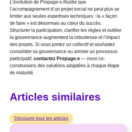
L’évolution de Propage-s illustre que
l’accompagnement d’un projet social ne peut plus se
limiter aux seules expertises techniques : la « façon
de faire » est désormais au cœur du succès.
Structurer la participation, clarifier les règles et outiller
la gouvernance augmentent la robustesse et l’impact
des projets. Si vous portez un collectif et souhaitez
consolider sa gouvernance ou animer un processus
participatif,
contactez Propage-s
— nous co-
construisons des solutions adaptées à chaque étape
de maturité.
Articles similaires
Découvrir tous les articles