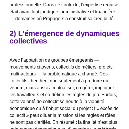
professionnelle. Dans ce contexte, l’expertise requise
était avant tout juridique, administrative et financière
— domaines où Propage-s a construit sa crédibilité.
2) L’émergence de dynamiques
collectives
Avec l’apparition de groupes émergeants —
mouvements citoyens, collectifs de métiers, projets
multi-acteurs — la problématique a changé. Ces
collectifs cherchent non seulement à produire ou
vendre, mais aussi à mutualiser, co-gérer, impliquer
les travailleurs et co-définir les règles du jeu. Parfois,
cette volonté de collectif se heurte à la viabilité
économique ou à l’objet social du projet : l’« excès de
collectif » peut diluer la mission si les règles et rôles
ne sont pas clarifiés. En résumé : la finalité n’est plus