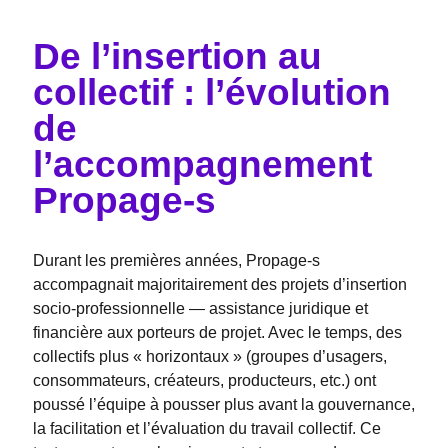
De l’insertion au
collectif : l’évolution
de
l’accompagnement
Propage-s
Durant les premières années, Propage-s
accompagnait majoritairement des projets d’insertion
socio-professionnelle — assistance juridique et
financière aux porteurs de projet. Avec le temps, des
collectifs plus « horizontaux » (groupes d’usagers,
consommateurs, créateurs, producteurs, etc.) ont
poussé l’équipe à pousser plus avant la gouvernance,
la facilitation et l’évaluation du travail collectif. Ce