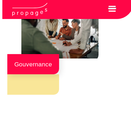
Gouvernance