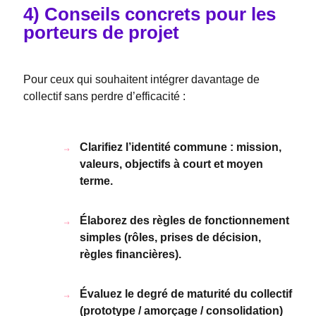
4) Conseils concrets pour les
porteurs de projet
Pour ceux qui souhaitent intégrer davantage de
collectif sans perdre d’efficacité :
Clarifiez l’identité commune : mission,
valeurs, objectifs à court et moyen
terme.
Élaborez des règles de fonctionnement
simples (rôles, prises de décision,
règles financières).
Évaluez le degré de maturité du collectif
(prototype / amorçage / consolidation)