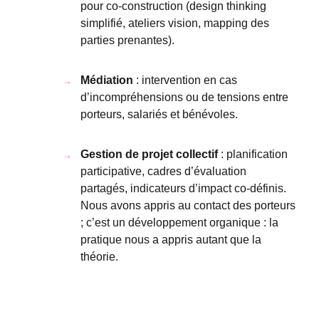
pour co-construction (design thinking
simplifié, ateliers vision, mapping des
parties prenantes).
Médiation
: intervention en cas
d’incompréhensions ou de tensions entre
porteurs, salariés et bénévoles.
Gestion de projet collectif
: planification
participative, cadres d’évaluation
partagés, indicateurs d’impact co-définis.
Nous avons appris au contact des porteurs
; c’est un développement organique : la
pratique nous a appris autant que la
théorie.