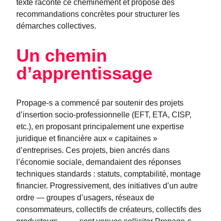
texte raconte ce cheminement et propose des
recommandations concrètes pour structurer les
démarches collectives.
Un chemin
d’apprentissage
Propage-s a commencé par soutenir des projets
d’insertion socio-professionnelle (EFT, ETA, CISP,
etc.), en proposant principalement une expertise
juridique et financière aux « capitaines »
d’entreprises. Ces projets, bien ancrés dans
l’économie sociale, demandaient des réponses
techniques standards : statuts, comptabilité, montage
financier. Progressivement, des initiatives d’un autre
ordre — groupes d’usagers, réseaux de
consommateurs, collectifs de créateurs, collectifs des