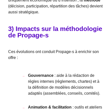
uniquement économique ou d’insertion ; la
méthode
(décision, participation, répartition des tâches) devient
aussi stratégique.
3) Impacts sur la méthodologie
de Propage-s
Ces évolutions ont conduit Propage-s à enrichir son
offre :
Gouvernance
: aide à la rédaction de
règles internes (règlements, chartes) et à
la définition de modèles décisionnels
adaptés (assemblées, conseils, comités).
Animation & facilitation
: outils et ateliers