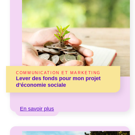
COMMUNICATION ET MARKETING
Lever des fonds pour mon projet
d’économie sociale
En savoir plus