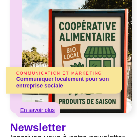
COMMUNICATION ET MARKETING
Communiquer localement pour son
entreprise sociale
En savoir plus
Newsletter