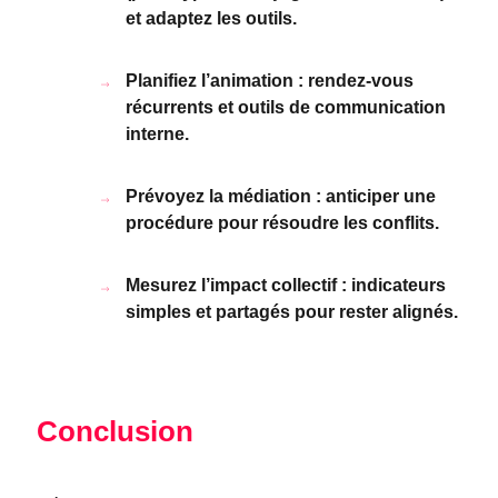
et adaptez les outils.
Planifiez l’animation : rendez-vous
récurrents et outils de communication
interne.
Prévoyez la médiation : anticiper une
procédure pour résoudre les conflits.
Mesurez l’impact collectif : indicateurs
simples et partagés pour rester alignés.
Conclusion