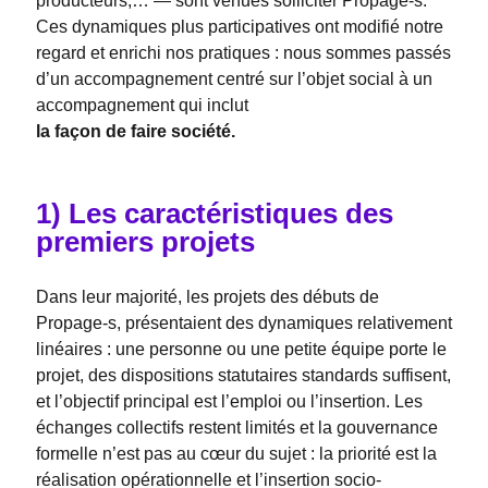
producteurs,… — sont venues solliciter Propage-s.
Ces dynamiques plus participatives ont modifié notre
regard et enrichi nos pratiques : nous sommes passés
d’un accompagnement centré sur l’objet social à un
accompagnement qui inclut
la façon de faire société.
1) Les caractéristiques des
premiers projets
Dans leur majorité, les projets des débuts de
Propage-s, présentaient des dynamiques relativement
linéaires : une personne ou une petite équipe porte le
projet, des dispositions statutaires standards suffisent,
et l’objectif principal est l’emploi ou l’insertion. Les
échanges collectifs restent limités et la gouvernance
formelle n’est pas au cœur du sujet : la priorité est la
réalisation opérationnelle et l’insertion socio-