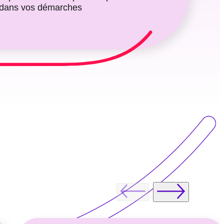
dans vos démarches