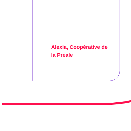
Alexia, Coopérative de
la Préale