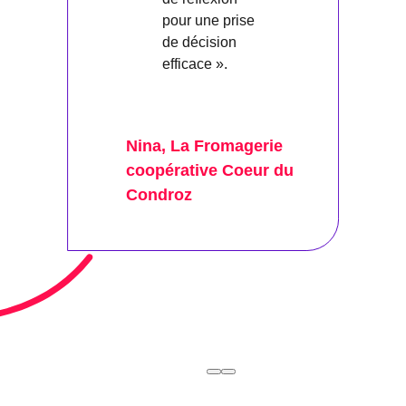
pour une prise
de décision
efficace ».
Nina, La Fromagerie
coopérative Coeur du
Condroz