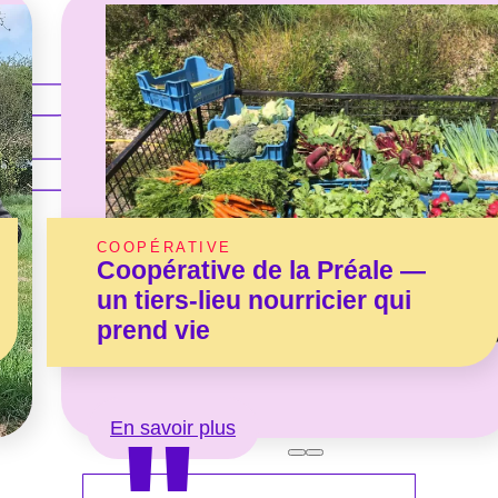
COOPÉRATIVE
Coopérative de la Préale —
un tiers-lieu nourricier qui
prend vie
En savoir plus