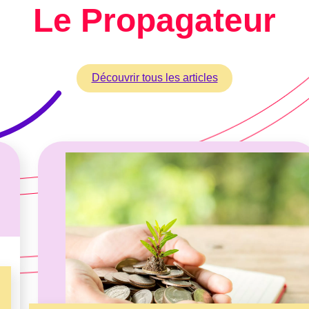
Le Propagateur
Découvrir tous les articles