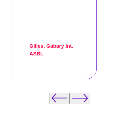
Gilles, Gabary Int.
ASBL