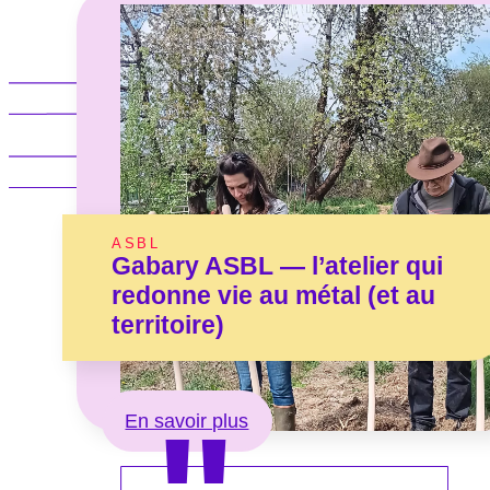
ASBL
Gabary ASBL — l’atelier qui
redonne vie au métal (et au
territoire)
En savoir plus