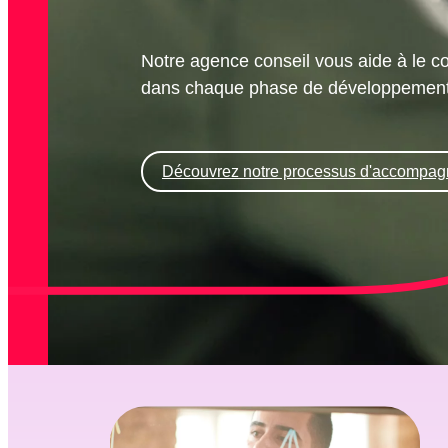
Notre agence conseil vous aide à le 
dans chaque phase de développement d
Découvrez notre processus
d'accompag