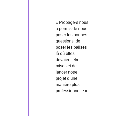
« Propage-s nous
a permis de nous
poser les bonnes
questions, de
poser les balises
là où elles
devaient être
mises et de
lancer notre
projet d’une
manière plus
professionnelle ».