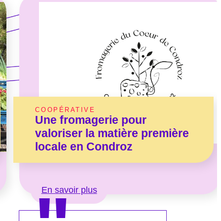
COOPÉRATIVE
Une fromagerie pour
valoriser la matière première
locale en Condroz
En savoir plus