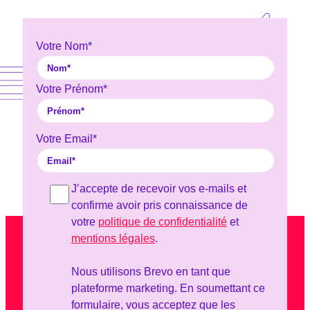
Votre Nom
*
Votre Prénom
*
Votre Email
*
J’accepte de recevoir vos e-mails et
confirme avoir pris connaissance de
votre
politique de confidentialité
et
mentions légales
.
Nous utilisons Brevo en tant que
plateforme marketing. En soumettant ce
formulaire, vous acceptez que les