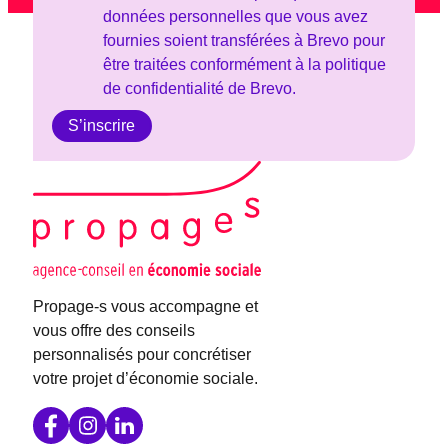
données personnelles que vous avez
fournies soient transférées à Brevo pour
être traitées conformément à la politique
de confidentialité de Brevo.
Propage-s vous accompagne et
vous offre des conseils
personnalisés pour concrétiser
votre projet d’économie sociale.