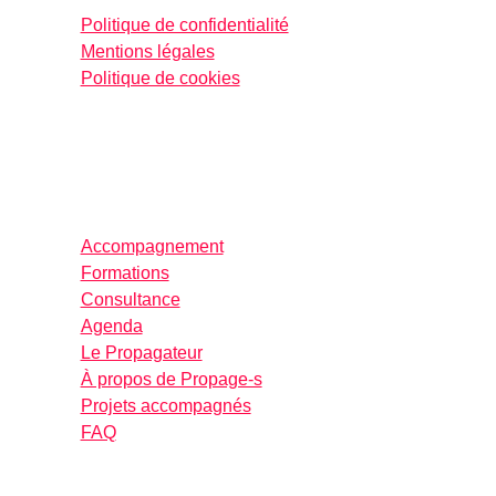
Politique de confidentialité
Mentions légales
Politique de cookies
Accompagnement
Formations
Consultance
Agenda
Le Propagateur
À propos de Propage-s
Projets accompagnés
FAQ