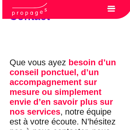
Contact
Que vous ayez
besoin d’un
conseil ponctuel, d’un
accompagnement sur
mesure ou simplement
envie d’en savoir plus sur
nos services
, notre équipe
est à votre écoute. N’hésitez