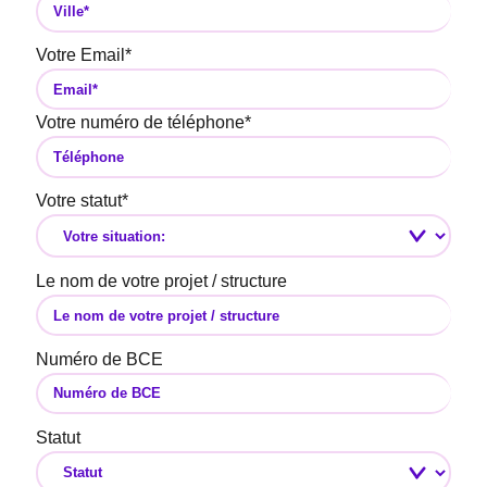
Votre Email
*
Votre numéro de téléphone
*
Votre statut
*
Le nom de votre projet / structure
Numéro de BCE
Statut