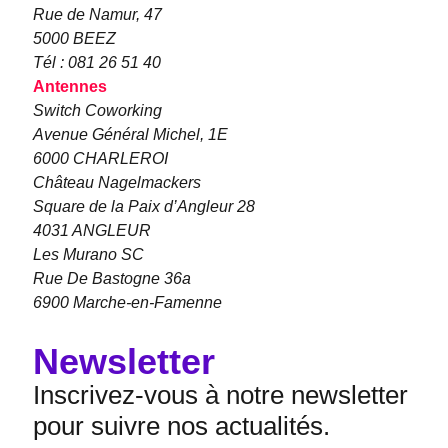
Rue de Namur, 47
5000 BEEZ
Tél : 081 26 51 40
Antennes
Switch Coworking
Avenue Général Michel, 1E
6000 CHARLEROI
Château Nagelmackers
Square de la Paix d’Angleur 28
4031 ANGLEUR
Les Murano SC
Rue De Bastogne 36a
6900 Marche-en-Famenne
Newsletter
Inscrivez-vous à notre newsletter
pour suivre nos actualités.