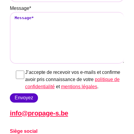
Message
*
J’accepte de recevoir vos e-mails et confirme
avoir pris connaissance de votre
politique de
confidentialité
et
mentions légales
.
info@propage-s.be
Siège social