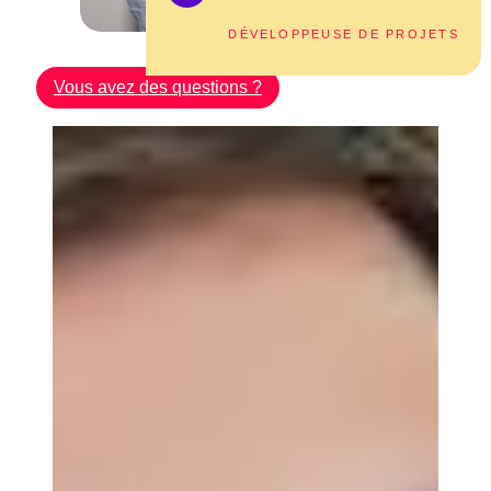
DÉVELOPPEUSE DE PROJETS
Vous avez des questions ?