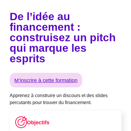
De l’idée au
financement :
construisez un pitch
qui marque les
esprits
M’inscrire à cette formation
Apprenez à construire un discours et des slides
percutants pour trouver du financement.
Objectifs