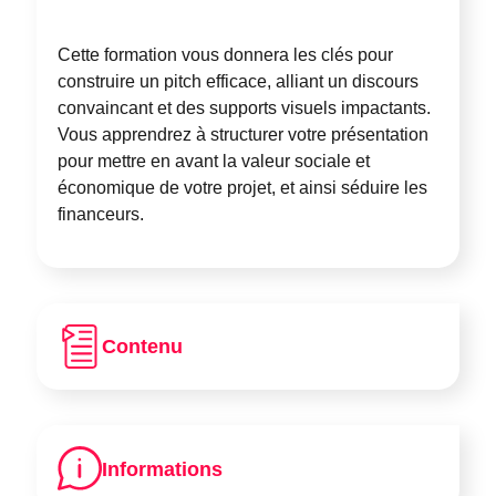
Cette formation vous donnera les clés pour
construire un pitch efficace
, alliant un
discours
convaincant
et des
supports visuels impactants
.
Vous apprendrez à structurer votre présentation
pour mettre en avant la valeur sociale et
économique de votre projet, et ainsi séduire les
financeurs.
Contenu
Informations